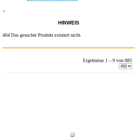
×
HINWEIS
404 Das gesuchte Produkt existiert nicht.
Ergebnisse 1 – 9 von 885