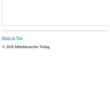
Back to Top
© 2026 Mitteldeutscher Verlag