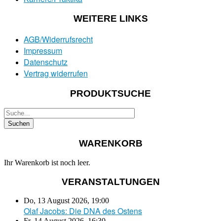
WEITERE LINKS
AGB/Widerrufsrecht
Impressum
Datenschutz
Vertrag widerrufen
PRODUKTSUCHE
WARENKORB
Ihr Warenkorb ist noch leer.
VERANSTALTUNGEN
Do, 13 August 2026
,
19:00
Olaf Jacobs: Die DNA des Ostens
Fr, 14 August 2026
,
16:30