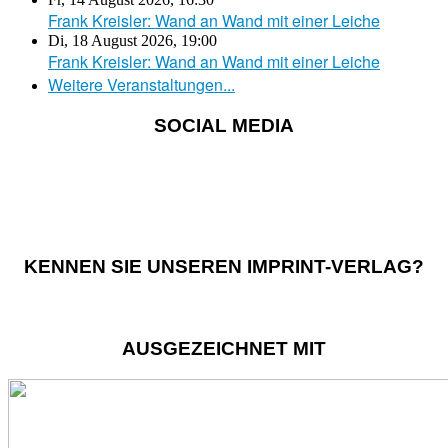
Frank Kreisler: Wand an Wand mit einer Leiche
Di, 18 August 2026
,
19:00
Frank Kreisler: Wand an Wand mit einer Leiche
Weitere Veranstaltungen...
SOCIAL MEDIA
KENNEN SIE UNSEREN IMPRINT-VERLAG?
AUSGEZEICHNET MIT