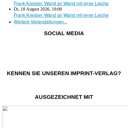
Frank Kreisler: Wand an Wand mit einer Leiche
Di, 18 August 2026
,
19:00
Frank Kreisler: Wand an Wand mit einer Leiche
Weitere Veranstaltungen...
SOCIAL MEDIA
KENNEN SIE UNSEREN IMPRINT-VERLAG?
AUSGEZEICHNET MIT