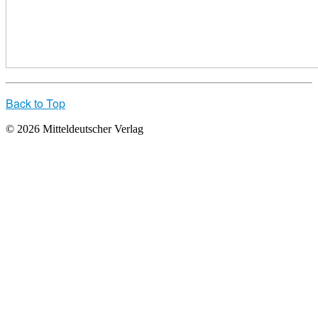
Back to Top
© 2026 Mitteldeutscher Verlag