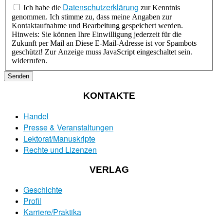
Datenschutzerklärung
Ich habe die
zur Kenntnis
genommen. Ich stimme zu, dass meine Angaben zur
Kontaktaufnahme und Bearbeitung gespeichert werden.
Hinweis: Sie können Ihre Einwilligung jederzeit für die
Zukunft per Mail an
Diese E-Mail-Adresse ist vor Spambots
geschützt! Zur Anzeige muss JavaScript eingeschaltet sein.
widerrufen.
Senden
KONTAKTE
Handel
Presse & Veranstaltungen
Lektorat/Manuskripte
Rechte und Lizenzen
VERLAG
Geschichte
Profil
Karriere/Praktika