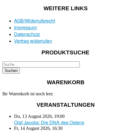
WEITERE LINKS
AGB/Widerrufsrecht
Impressum
Datenschutz
Vertrag widerrufen
PRODUKTSUCHE
WARENKORB
Ihr Warenkorb ist noch leer.
VERANSTALTUNGEN
Do, 13 August 2026
,
19:00
Olaf Jacobs: Die DNA des Ostens
Fr, 14 August 2026
,
16:30