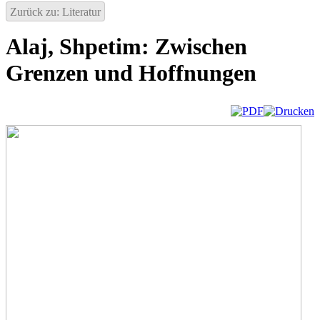
Zurück zu: Literatur
Alaj, Shpetim: Zwischen
Grenzen und Hoffnungen