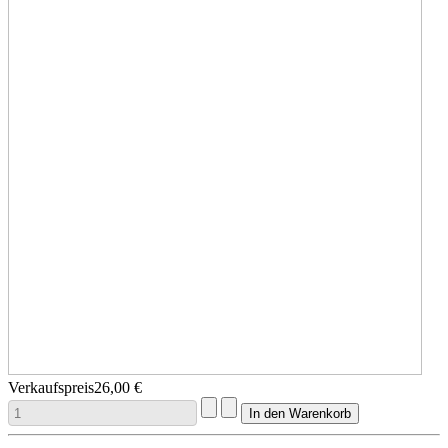
Verkaufspreis
26,00 €