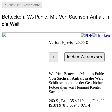
Zurück zu: Geschichte
Bettecken, W./Puhle, M.: Von Sachsen-Anhalt in
die Welt
Verkaufspreis
20,00 €
Winfried Bettecken/Matthias Puhle
Von Sachsen-Anhalt in die Welt
Schlüsselmomente der Geschichte
Fotografien von Henning Kreitel
Sachbuch
260 S., Br., 135 × 210 mm, Farbabb.
ISBN 978-3-68948-071-4