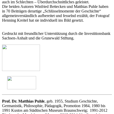
auch im Schlechten – Überdurchschnittliches geleistet.
Die beiden Autoren Winfried Bettecken und Matthias Puhle haben
in 70 Beiträgen derartige „Schlüsselmomente der Geschichte“
allgemeinverständlich aufbereitet und fesselnd erzählt, der Fotograf
Henning Kreitel hat sie individuell ins Bild gesetzt.
Gedruckt mit freundlicher Unterstützung durch die Investitionsbank
Sachsen-Anhalt und die Grunewald Stiftung.
Prof. Dr. Matthias Puhle
, geb. 1955, Studium Geschichte,
Germanistik, Philosophie, Pädagogik, Promotion 1984, 1980 bis
1991 Kustos am Städtischen Museum Braunschweig;
1991-2012