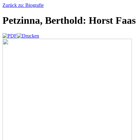
Zurück zu: Biografie
Petzinna, Berthold: Horst Faas