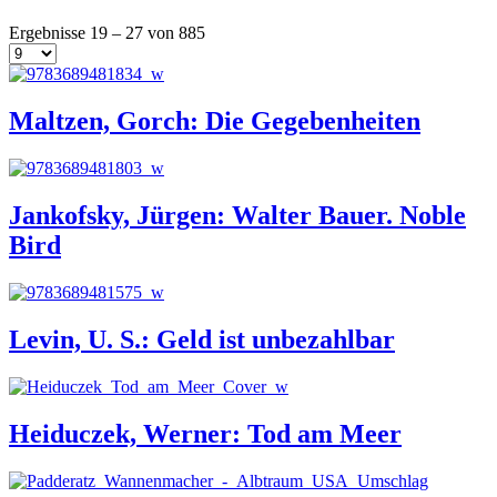
Ergebnisse 19 – 27 von 885
Maltzen, Gorch: Die Gegebenheiten
Jankofsky, Jürgen: Walter Bauer. Noble
Bird
Levin, U. S.: Geld ist unbezahlbar
Heiduczek, Werner: Tod am Meer