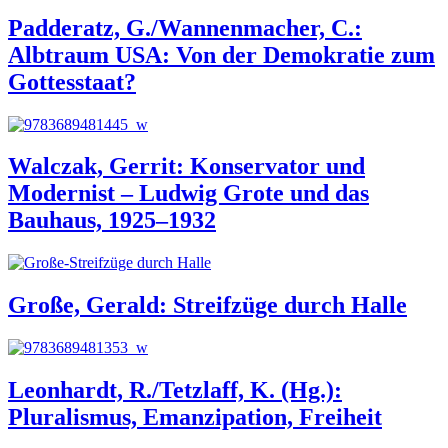
Padderatz, G./Wannenmacher, C.:
Albtraum USA: Von der Demokratie zum
Gottesstaat?
Walczak, Gerrit: Konservator und
Modernist – Ludwig Grote und das
Bauhaus, 1925–1932
Große, Gerald: Streifzüge durch Halle
Leonhardt, R./Tetzlaff, K. (Hg.):
Pluralismus, Emanzipation, Freiheit