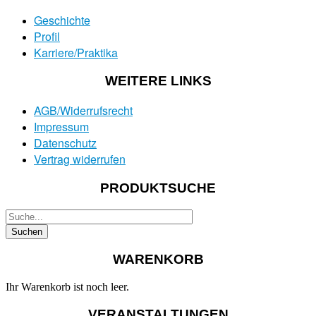
Geschichte
Profil
Karriere/Praktika
WEITERE LINKS
AGB/Widerrufsrecht
Impressum
Datenschutz
Vertrag widerrufen
PRODUKTSUCHE
WARENKORB
Ihr Warenkorb ist noch leer.
VERANSTALTUNGEN