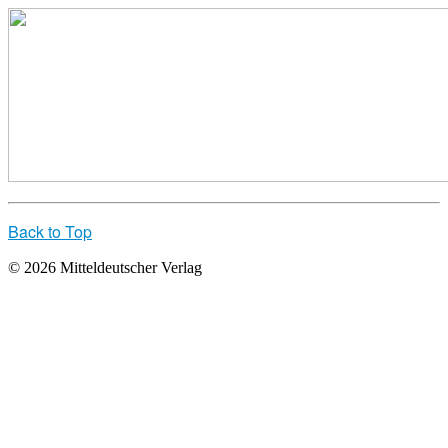
Back to Top
© 2026 Mitteldeutscher Verlag