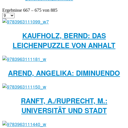
Ergebnisse 667 – 675 von 885
KAUFHOLZ, BERND: DAS
LEICHENPUZZLE VON ANHALT
AREND, ANGELIKA: DIMINUENDO
RANFT, A./RUPRECHT, M.:
UNIVERSITÄT UND STADT