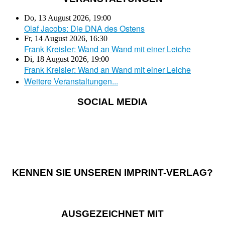
Do, 13 August 2026
,
19:00
Olaf Jacobs: Die DNA des Ostens
Fr, 14 August 2026
,
16:30
Frank Kreisler: Wand an Wand mit einer Leiche
Di, 18 August 2026
,
19:00
Frank Kreisler: Wand an Wand mit einer Leiche
Weitere Veranstaltungen...
SOCIAL MEDIA
KENNEN SIE UNSEREN IMPRINT-VERLAG?
AUSGEZEICHNET MIT