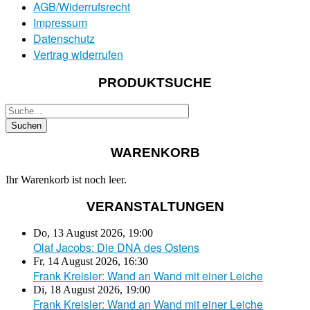
AGB/Widerrufsrecht
Impressum
Datenschutz
Vertrag widerrufen
PRODUKTSUCHE
WARENKORB
Ihr Warenkorb ist noch leer.
VERANSTALTUNGEN
Do, 13 August 2026
,
19:00
Olaf Jacobs: Die DNA des Ostens
Fr, 14 August 2026
,
16:30
Frank Kreisler: Wand an Wand mit einer Leiche
Di, 18 August 2026
,
19:00
Frank Kreisler: Wand an Wand mit einer Leiche