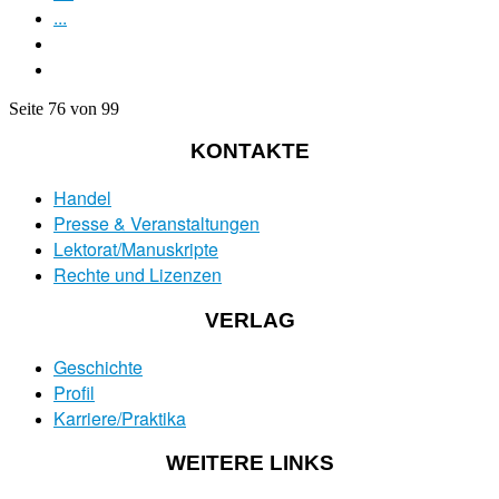
...
Seite 76 von 99
KONTAKTE
Handel
Presse & Veranstaltungen
Lektorat/Manuskripte
Rechte und Lizenzen
VERLAG
Geschichte
Profil
Karriere/Praktika
WEITERE LINKS