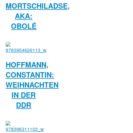
MORTSCHILADSE,
AKA:
OBOLÉ
HOFFMANN,
CONSTANTIN:
WEIHNACHTEN
IN DER
DDR