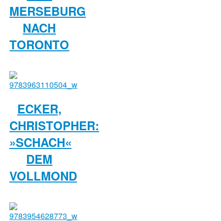
MERSEBURG
NACH
TORONTO
ECKER,
CHRISTOPHER:
»SCHACH«
DEM
VOLLMOND