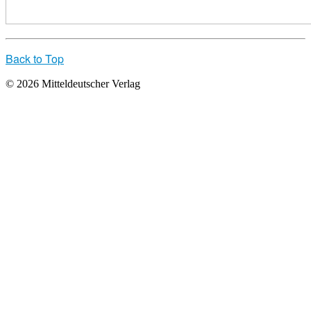
Back to Top
© 2026 Mitteldeutscher Verlag