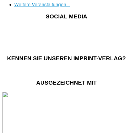
Weitere Veranstaltungen...
SOCIAL MEDIA
KENNEN SIE UNSEREN IMPRINT-VERLAG?
AUSGEZEICHNET MIT