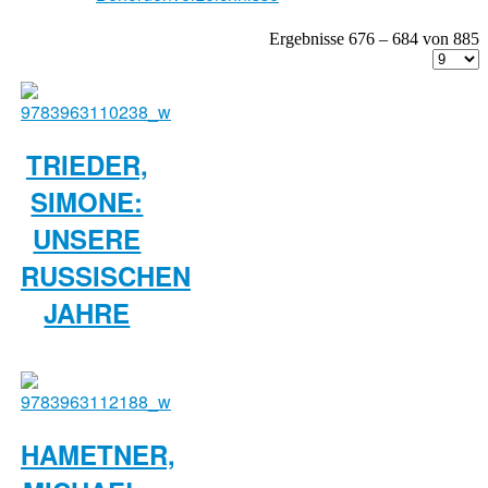
Ergebnisse 676 – 684 von 885
TRIEDER,
SIMONE:
UNSERE
RUSSISCHEN
JAHRE
HAMETNER,