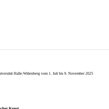
iversität Halle-Wittenberg vom 1. Juli bis 9. November 2025
scher Kunst