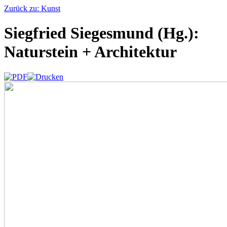
Zurück zu: Kunst
Siegfried Siegesmund (Hg.):
Naturstein + Architektur