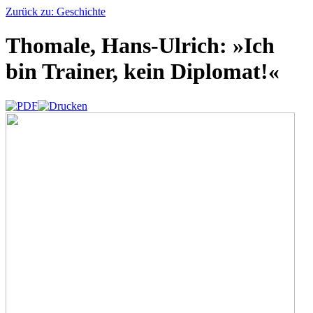
Zurück zu: Geschichte
Thomale, Hans-Ulrich: »Ich
bin Trainer, kein Diplomat!«