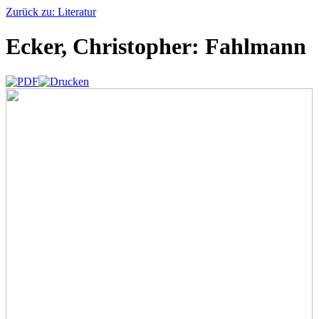
Zurück zu: Literatur
Ecker, Christopher: Fahlmann