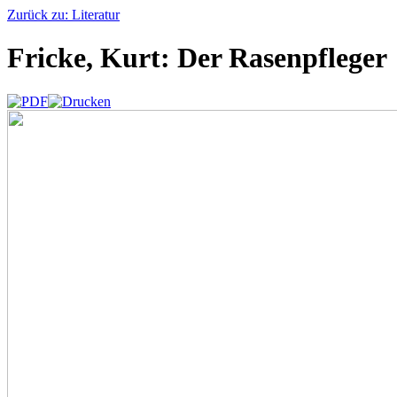
Zurück zu: Literatur
Fricke, Kurt: Der Rasenpfleger