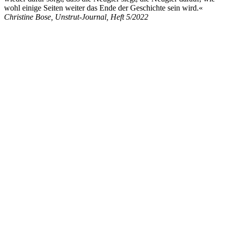
wohl einige Seiten weiter das Ende der Geschichte sein wird.«
Christine Bose,
Unstrut-Journal, Heft 5/2022