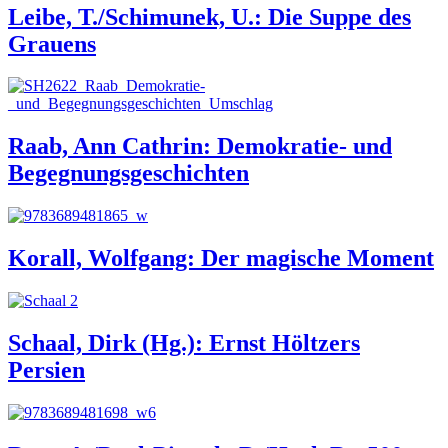
Leibe, T./Schimunek, U.: Die Suppe des
Grauens
Raab, Ann Cathrin: Demokratie- und
Begegnungsgeschichten
Korall, Wolfgang: Der magische Moment
Schaal, Dirk (Hg.): Ernst Höltzers
Persien