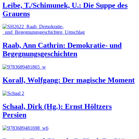
Leibe, T./Schimunek, U.: Die Suppe des
Grauens
Raab, Ann Cathrin: Demokratie- und
Begegnungsgeschichten
Korall, Wolfgang: Der magische Moment
Schaal, Dirk (Hg.): Ernst Höltzers
Persien