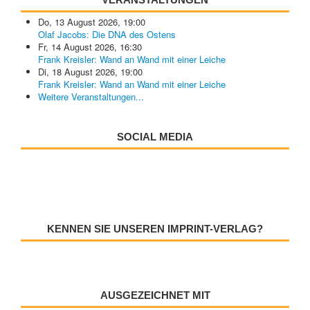
Do, 13 August 2026
,
19:00
Olaf Jacobs: Die DNA des Ostens
Fr, 14 August 2026
,
16:30
Frank Kreisler: Wand an Wand mit einer Leiche
Di, 18 August 2026
,
19:00
Frank Kreisler: Wand an Wand mit einer Leiche
Weitere Veranstaltungen...
SOCIAL MEDIA
KENNEN SIE UNSEREN IMPRINT-VERLAG?
AUSGEZEICHNET MIT