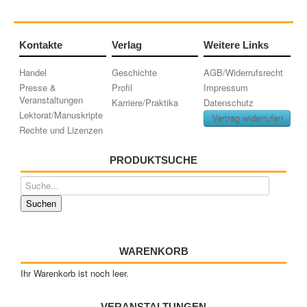
Kontakte
Verlag
Weitere Links
Handel
Geschichte
AGB/Widerrufsrecht
Presse &
Profil
Impressum
Veranstaltungen
Karriere/Praktika
Datenschutz
Lektorat/Manuskripte
Vertrag widerrufen
Rechte und Lizenzen
PRODUKTSUCHE
WARENKORB
Ihr Warenkorb ist noch leer.
VERANSTALTUNGEN