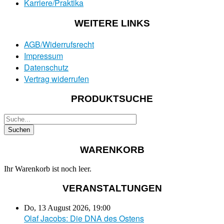
Karriere/Praktika
WEITERE LINKS
AGB/Widerrufsrecht
Impressum
Datenschutz
Vertrag widerrufen
PRODUKTSUCHE
WARENKORB
Ihr Warenkorb ist noch leer.
VERANSTALTUNGEN
Do, 13 August 2026
,
19:00
Olaf Jacobs: Die DNA des Ostens