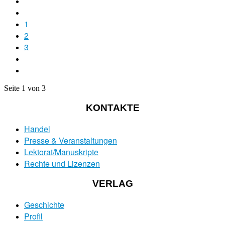
1
2
3
Seite 1 von 3
KONTAKTE
Handel
Presse & Veranstaltungen
Lektorat/Manuskripte
Rechte und Lizenzen
VERLAG
Geschichte
Profil