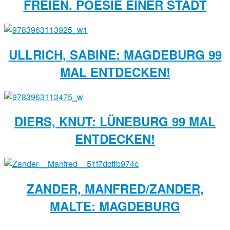
FREIEN. POESIE EINER STADT
ULLRICH, SABINE: MAGDEBURG 99
MAL ENTDECKEN!
DIERS, KNUT: LÜNEBURG 99 MAL
ENTDECKEN!
ZANDER, MANFRED/ZANDER,
MALTE: MAGDEBURG