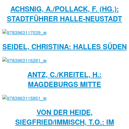
ACHSNIG, A./POLLACK, F. (HG.):
STADTFÜHRER HALLE-NEUSTADT
SEIDEL, CHRISTINA: HALLES SÜDEN
ANTZ, C./KREITEL, H.:
MAGDEBURGS MITTE
VON DER HEIDE,
SIEGFRIED/IMMISCH, T.O.: IM