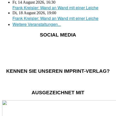
Fr, 14 August 2026
,
16:30
Frank Kreisler: Wand an Wand mit einer Leiche
Di, 18 August 2026
,
19:00
Frank Kreisler: Wand an Wand mit einer Leiche
Weitere Veranstaltungen...
SOCIAL MEDIA
KENNEN SIE UNSEREN IMPRINT-VERLAG?
AUSGEZEICHNET MIT