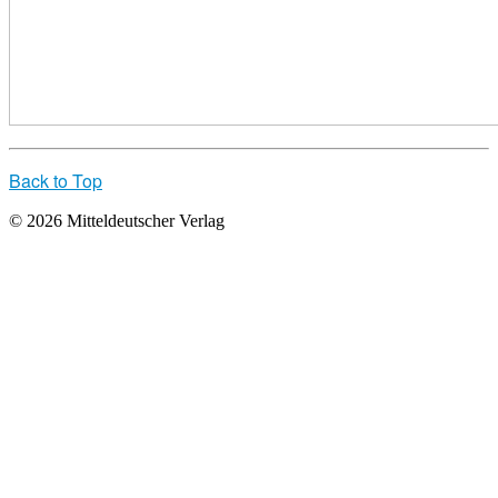
Back to Top
© 2026 Mitteldeutscher Verlag