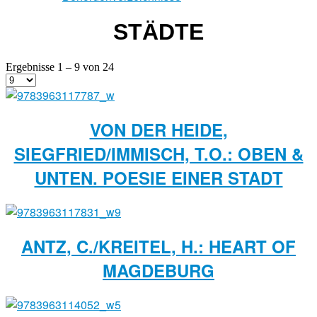
STÄDTE
Ergebnisse 1 – 9 von 24
VON DER HEIDE,
SIEGFRIED/IMMISCH, T.O.: OBEN &
UNTEN. POESIE EINER STADT
ANTZ, C./KREITEL, H.: HEART OF
MAGDEBURG