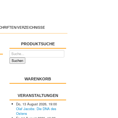
CHRIFTEN/VERZEICHNISSE
PRODUKTSUCHE
WARENKORB
VERANSTALTUNGEN
Do, 13 August 2026
,
19:00
Olaf Jacobs: Die DNA des
Ostens