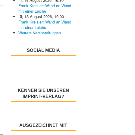
Fr, 14 August 2026
,
16:30
Frank Kreisler: Wand an Wand
mit einer Leiche
Di, 18 August 2026
,
19:00
Frank Kreisler: Wand an Wand
mit einer Leiche
Weitere Veranstaltungen...
SOCIAL MEDIA
KENNEN SIE UNSEREN
IMPRINT-VERLAG?
AUSGEZEICHNET MIT