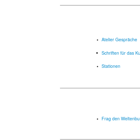
Atelier Gespräche
Schriften für das 
Stationen
Frag den Weltenb