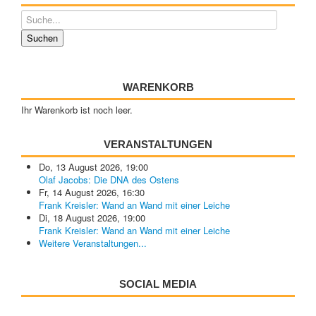
WARENKORB
Ihr Warenkorb ist noch leer.
VERANSTALTUNGEN
Do, 13 August 2026
,
19:00
Olaf Jacobs: Die DNA des Ostens
Fr, 14 August 2026
,
16:30
Frank Kreisler: Wand an Wand mit einer Leiche
Di, 18 August 2026
,
19:00
Frank Kreisler: Wand an Wand mit einer Leiche
Weitere Veranstaltungen...
SOCIAL MEDIA