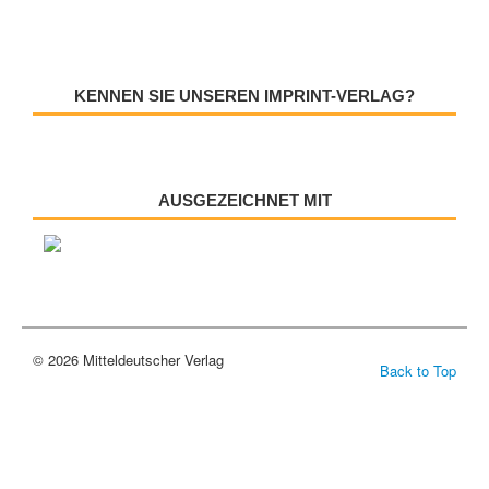
KENNEN SIE UNSEREN IMPRINT-VERLAG?
AUSGEZEICHNET MIT
© 2026 Mitteldeutscher Verlag
Back to Top