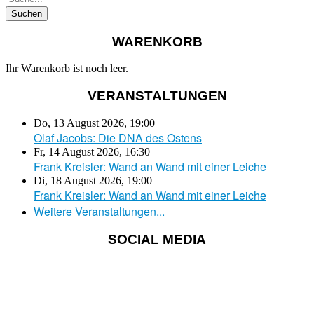
WARENKORB
Ihr Warenkorb ist noch leer.
VERANSTALTUNGEN
Do, 13 August 2026
,
19:00
Olaf Jacobs: Die DNA des Ostens
Fr, 14 August 2026
,
16:30
Frank Kreisler: Wand an Wand mit einer Leiche
Di, 18 August 2026
,
19:00
Frank Kreisler: Wand an Wand mit einer Leiche
Weitere Veranstaltungen...
SOCIAL MEDIA