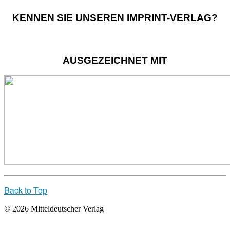
KENNEN SIE UNSEREN IMPRINT-VERLAG?
AUSGEZEICHNET MIT
Back to Top
© 2026 Mitteldeutscher Verlag