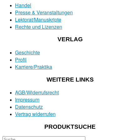
Handel
Presse & Veranstaltungen
Lektorat/Manuskripte
Rechte und Lizenzen
VERLAG
Geschichte
Profil
Karriere/Praktika
WEITERE LINKS
AGB/Widerrufsrecht
Impressum
Datenschutz
Vertrag widerrufen
PRODUKTSUCHE