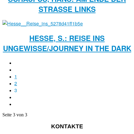
STRASSE LINKS
HESSE, S.: REISE INS
UNGEWISSE/JOURNEY IN THE DARK
1
2
3
Seite 3 von 3
KONTAKTE