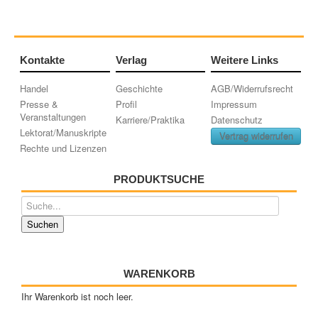
Kontakte
Verlag
Weitere Links
Handel
Geschichte
AGB/Widerrufsrecht
Presse &
Profil
Impressum
Veranstaltungen
Karriere/Praktika
Datenschutz
Lektorat/Manuskripte
Vertrag widerrufen
Rechte und Lizenzen
PRODUKTSUCHE
WARENKORB
Ihr Warenkorb ist noch leer.