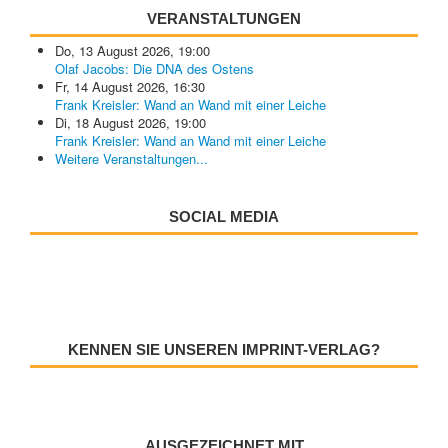
VERANSTALTUNGEN
Do, 13 August 2026
,
19:00
Olaf Jacobs: Die DNA des Ostens
Fr, 14 August 2026
,
16:30
Frank Kreisler: Wand an Wand mit einer Leiche
Di, 18 August 2026
,
19:00
Frank Kreisler: Wand an Wand mit einer Leiche
Weitere Veranstaltungen...
SOCIAL MEDIA
KENNEN SIE UNSEREN IMPRINT-VERLAG?
AUSGEZEICHNET MIT