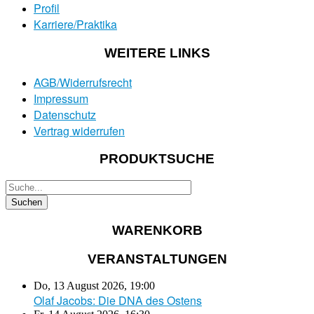
Profil
Karriere/Praktika
WEITERE LINKS
AGB/Widerrufsrecht
Impressum
Datenschutz
Vertrag widerrufen
PRODUKTSUCHE
WARENKORB
VERANSTALTUNGEN
Do, 13 August 2026
,
19:00
Olaf Jacobs: Die DNA des Ostens