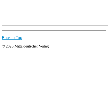
Back to Top
© 2026 Mitteldeutscher Verlag