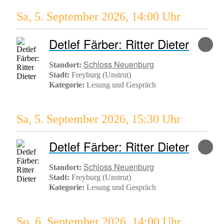
Sa, 5. September 2026
,
14:00 Uhr
Detlef Färber: Ritter Dieter
Schloss Neuenburg
Standort:
Stadt:
Freyburg (Unstrut)
Kategorie:
Lesung und Gespräch
Sa, 5. September 2026
,
15:30 Uhr
Detlef Färber: Ritter Dieter
Schloss Neuenburg
Standort:
Stadt:
Freyburg (Unstrut)
Kategorie:
Lesung und Gespräch
So, 6. September 2026
,
14:00 Uhr