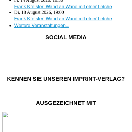
Fr, 14 August 2026
,
16:30
Frank Kreisler: Wand an Wand mit einer Leiche
Di, 18 August 2026
,
19:00
Frank Kreisler: Wand an Wand mit einer Leiche
Weitere Veranstaltungen...
SOCIAL MEDIA
KENNEN SIE UNSEREN IMPRINT-VERLAG?
AUSGEZEICHNET MIT