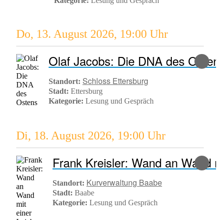
Kategorie:
Lesung und Gespräch
Do, 13. August 2026
,
19:00 Uhr
Olaf Jacobs: Die DNA des Osten
Schloss Ettersburg
Standort:
Stadt:
Ettersburg
Kategorie:
Lesung und Gespräch
Di, 18. August 2026
,
19:00 Uhr
Frank Kreisler: Wand an Wand m
Kurverwaltung Baabe
Standort:
Stadt:
Baabe
Kategorie:
Lesung und Gespräch