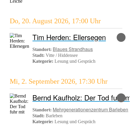
Do, 20. August 2026
,
17:00 Uhr
Tim Herden: Ellersegen
Blaues Strandhaus
Standort:
Stadt:
Vitte / Hiddensee
Kategorie:
Lesung und Gespräch
Mi, 2. September 2026
,
17:30 Uhr
Bernd Kaufholz: Der Tod fuhr mi
Mehrgenerationenzentrum Barleben
Standort:
Stadt:
Barleben
Kategorie:
Lesung und Gespräch