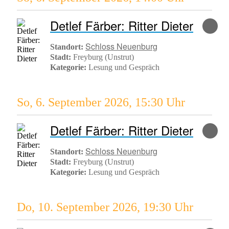
Detlef Färber: Ritter Dieter
Schloss Neuenburg
Standort:
Stadt:
Freyburg (Unstrut)
Kategorie:
Lesung und Gespräch
So, 6. September 2026
,
15:30 Uhr
Detlef Färber: Ritter Dieter
Schloss Neuenburg
Standort:
Stadt:
Freyburg (Unstrut)
Kategorie:
Lesung und Gespräch
Do, 10. September 2026
,
19:30 Uhr