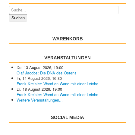
WARENKORB
VERANSTALTUNGEN
Do, 13 August 2026
,
19:00
Olaf Jacobs: Die DNA des Ostens
Fr, 14 August 2026
,
16:30
Frank Kreisler: Wand an Wand mit einer Leiche
Di, 18 August 2026
,
19:00
Frank Kreisler: Wand an Wand mit einer Leiche
Weitere Veranstaltungen...
SOCIAL MEDIA