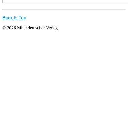
Back to Top
© 2026 Mitteldeutscher Verlag