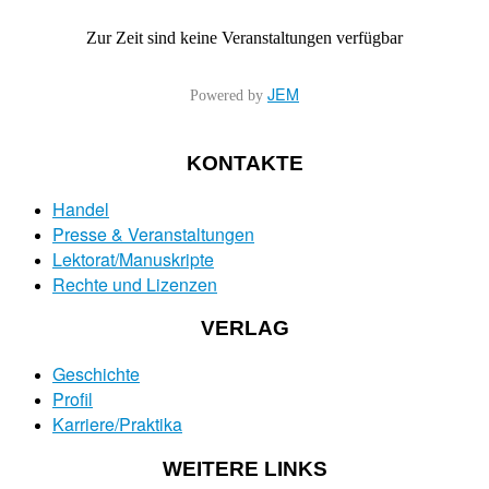
Zur Zeit sind keine Veranstaltungen verfügbar
JEM
Powered by
KONTAKTE
Handel
Presse & Veranstaltungen
Lektorat/Manuskripte
Rechte und Lizenzen
VERLAG
Geschichte
Profil
Karriere/Praktika
WEITERE LINKS