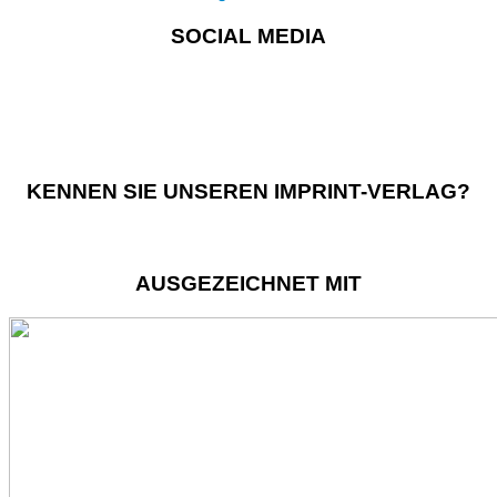
SOCIAL MEDIA
KENNEN SIE UNSEREN IMPRINT-VERLAG?
AUSGEZEICHNET MIT