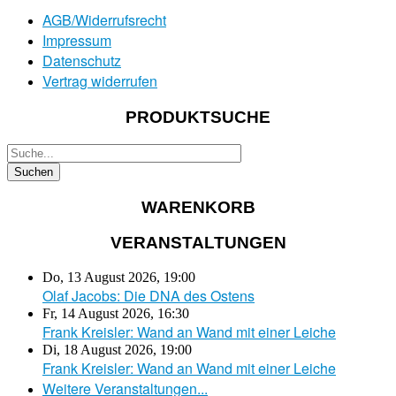
AGB/Widerrufsrecht
Impressum
Datenschutz
Vertrag widerrufen
PRODUKTSUCHE
WARENKORB
VERANSTALTUNGEN
Do, 13 August 2026
,
19:00
Olaf Jacobs: Die DNA des Ostens
Fr, 14 August 2026
,
16:30
Frank Kreisler: Wand an Wand mit einer Leiche
Di, 18 August 2026
,
19:00
Frank Kreisler: Wand an Wand mit einer Leiche
Weitere Veranstaltungen...