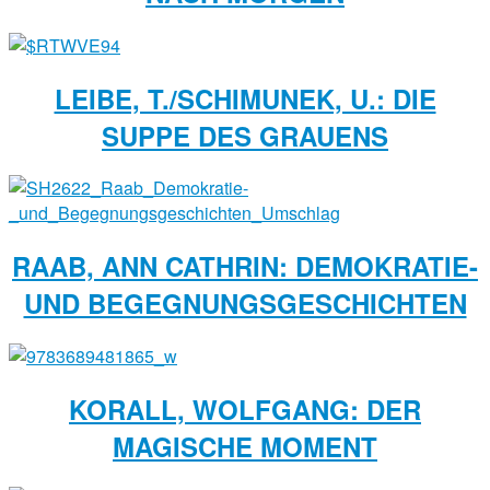
LEIBE, T./SCHIMUNEK, U.: DIE
SUPPE DES GRAUENS
RAAB, ANN CATHRIN: DEMOKRATIE-
UND BEGEGNUNGSGESCHICHTEN
KORALL, WOLFGANG: DER
MAGISCHE MOMENT