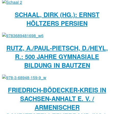
SCHAAL, DIRK (HG.): ERNST
HÖLTZERS PERSIEN
RUTZ, A./PAUL-PIETSCH, D./HEYL,
R.: 500 JAHRE GYMNASIALE
BILDUNG IN BAUTZEN
FRIEDRICH-BÖDECKER-KREIS IN
SACHSEN-ANHALT E. V. /
ARMENISCHER