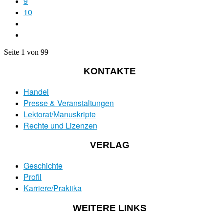
9
10
Seite 1 von 99
KONTAKTE
Handel
Presse & Veranstaltungen
Lektorat/Manuskripte
Rechte und Lizenzen
VERLAG
Geschichte
Profil
Karriere/Praktika
WEITERE LINKS