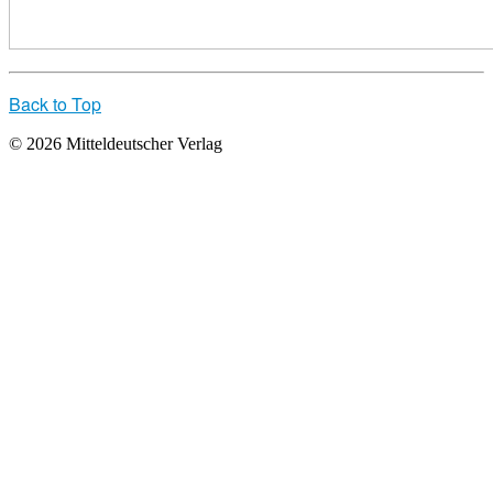
Back to Top
© 2026 Mitteldeutscher Verlag