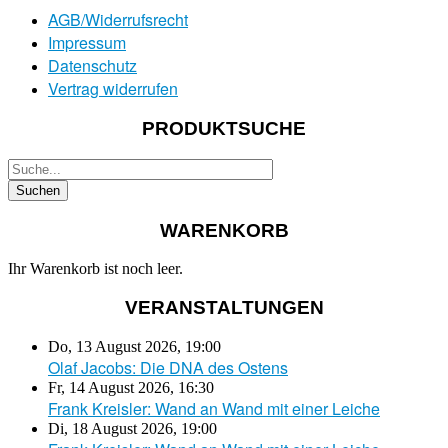
AGB/Widerrufsrecht
Impressum
Datenschutz
Vertrag widerrufen
PRODUKTSUCHE
WARENKORB
Ihr Warenkorb ist noch leer.
VERANSTALTUNGEN
Do, 13 August 2026
,
19:00
Olaf Jacobs: Die DNA des Ostens
Fr, 14 August 2026
,
16:30
Frank Kreisler: Wand an Wand mit einer Leiche
Di, 18 August 2026
,
19:00