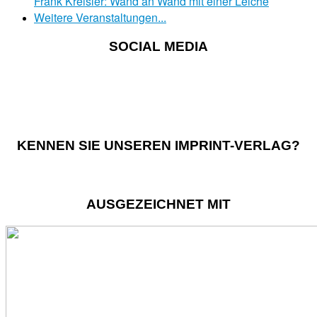
Frank Kreisler: Wand an Wand mit einer Leiche
Weitere Veranstaltungen...
SOCIAL MEDIA
KENNEN SIE UNSEREN IMPRINT-VERLAG?
AUSGEZEICHNET MIT