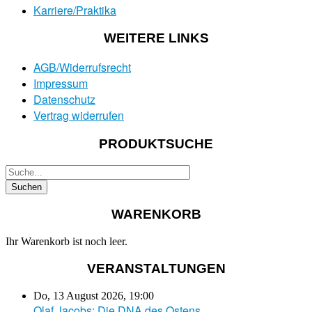
Karriere/Praktika
WEITERE LINKS
AGB/Widerrufsrecht
Impressum
Datenschutz
Vertrag widerrufen
PRODUKTSUCHE
WARENKORB
Ihr Warenkorb ist noch leer.
VERANSTALTUNGEN
Do, 13 August 2026
,
19:00
Olaf Jacobs: Die DNA des Ostens