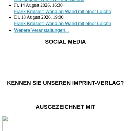
Fr, 14 August 2026
,
16:30
Frank Kreisler: Wand an Wand mit einer Leiche
Di, 18 August 2026
,
19:00
Frank Kreisler: Wand an Wand mit einer Leiche
Weitere Veranstaltungen...
SOCIAL MEDIA
KENNEN SIE UNSEREN IMPRINT-VERLAG?
AUSGEZEICHNET MIT