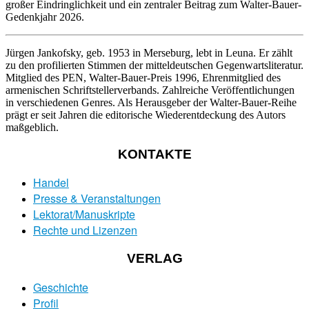
großer Eindringlichkeit und ein zentraler Beitrag zum Walter-Bauer-
Gedenkjahr 2026.
Jürgen Jankofsky
, geb. 1953 in Merseburg, lebt in Leuna. Er zählt
zu den profilierten Stimmen der mitteldeutschen Gegenwartsliteratur.
Mitglied des PEN, Walter-Bauer-Preis 1996, Ehrenmitglied des
armenischen Schriftstellerverbands. Zahlreiche Veröffentlichungen
in verschiedenen Genres. Als Herausgeber der Walter-Bauer-Reihe
prägt er seit Jahren die editorische Wiederentdeckung des Autors
maßgeblich.
KONTAKTE
Handel
Presse & Veranstaltungen
Lektorat/Manuskripte
Rechte und Lizenzen
VERLAG
Geschichte
Profil