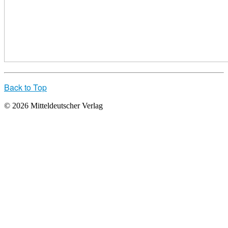
Back to Top
© 2026 Mitteldeutscher Verlag