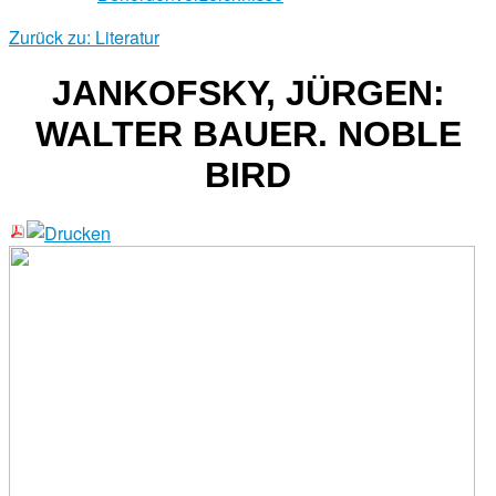
Zurück zu: Literatur
JANKOFSKY, JÜRGEN:
WALTER BAUER. NOBLE
BIRD