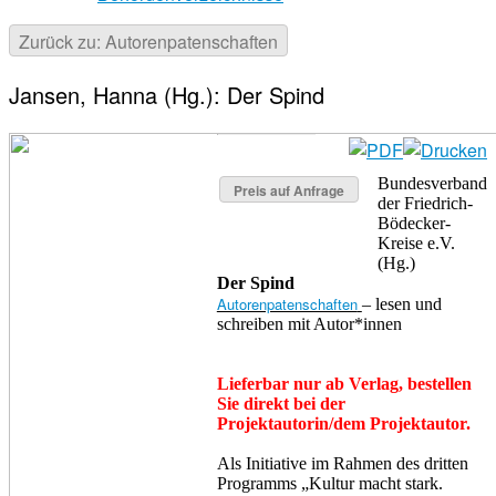
Zurück zu: Autorenpatenschaften
Jansen, Hanna (Hg.): Der Spind
Bundesverband
Preis auf Anfrage
der Friedrich-
Bödecker-
Kreise e.V.
(Hg.)
Der Spind
Autorenpatenschaften
– lesen und
schreiben mit Autor*innen
Lieferbar nur ab Verlag, bestellen
Sie direkt bei der
Projektautorin/dem Projektautor.
Als Initiative im Rahmen des dritten
Programms „Kultur macht stark.