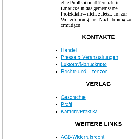
eine Publikation differenzierte
Einblicke in das gemeinsame
Projektjahr – nicht zuletzt, um zur
Weiterführung und Nachahmung zu
ermutigen.
KONTAKTE
Handel
Presse & Veranstaltungen
Lektorat/Manuskripte
Rechte und Lizenzen
VERLAG
Geschichte
Profil
Karriere/Praktika
WEITERE LINKS
AGB/Widerrufsrecht