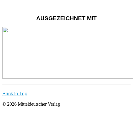
AUSGEZEICHNET MIT
Back to Top
© 2026 Mitteldeutscher Verlag