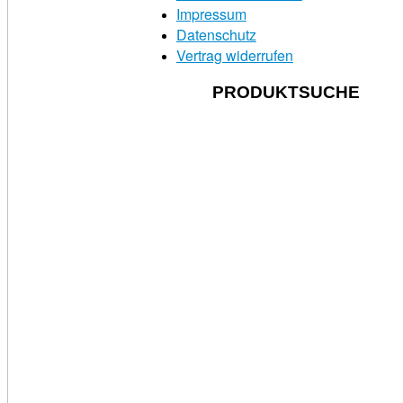
Impressum
Datenschutz
Vertrag widerrufen
PRODUKTSUCHE