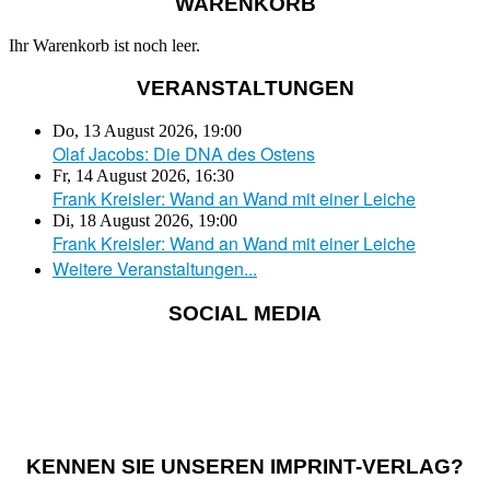
WARENKORB
Ihr Warenkorb ist noch leer.
VERANSTALTUNGEN
Do, 13 August 2026
,
19:00
Olaf Jacobs: Die DNA des Ostens
Fr, 14 August 2026
,
16:30
Frank Kreisler: Wand an Wand mit einer Leiche
Di, 18 August 2026
,
19:00
Frank Kreisler: Wand an Wand mit einer Leiche
Weitere Veranstaltungen...
SOCIAL MEDIA
KENNEN SIE UNSEREN IMPRINT-VERLAG?