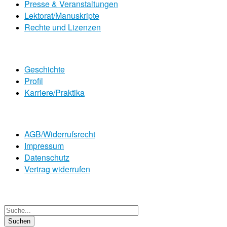
Presse & Veranstaltungen
Lektorat/Manuskripte
Rechte und Lizenzen
Geschichte
Profil
Karriere/Praktika
AGB/Widerrufsrecht
Impressum
Datenschutz
Vertrag widerrufen