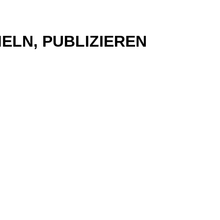
MMELN, PUBLIZIEREN