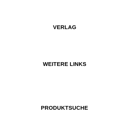
VERLAG
WEITERE LINKS
PRODUKTSUCHE