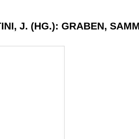
INI, J. (HG.): GRABEN, SA