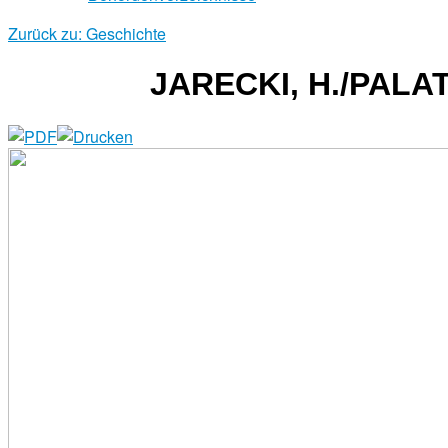
Zurück zu: Geschichte
JARECKI, H./PALAT