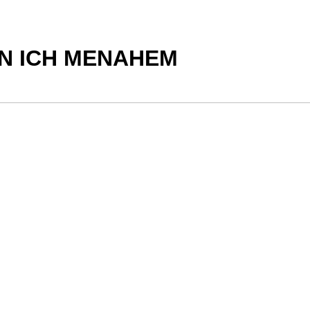
BIN ICH MENAHEM