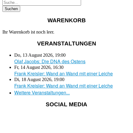
WARENKORB
Ihr Warenkorb ist noch leer.
VERANSTALTUNGEN
Do, 13 August 2026
,
19:00
Olaf Jacobs: Die DNA des Ostens
Fr, 14 August 2026
,
16:30
Frank Kreisler: Wand an Wand mit einer Leiche
Di, 18 August 2026
,
19:00
Frank Kreisler: Wand an Wand mit einer Leiche
Weitere Veranstaltungen...
SOCIAL MEDIA