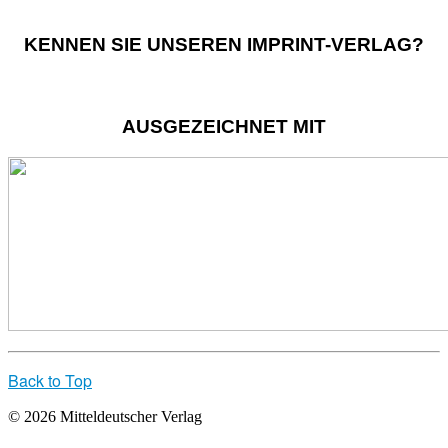
KENNEN SIE UNSEREN IMPRINT-VERLAG?
AUSGEZEICHNET MIT
Back to Top
© 2026 Mitteldeutscher Verlag