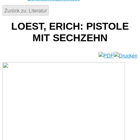
Zurück zu: Literatur
LOEST, ERICH: PISTOLE
MIT SECHZEHN