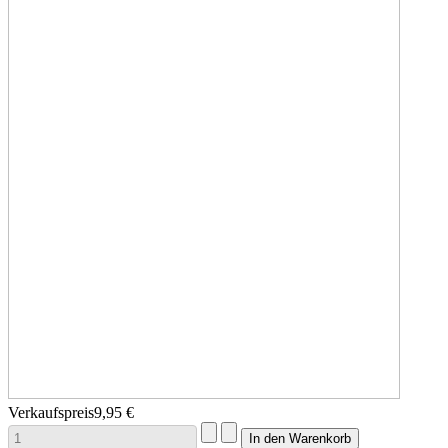
Verkaufspreis
9,95 €