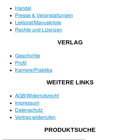
Handel
Presse & Veranstaltungen
Lektorat/Manuskripte
Rechte und Lizenzen
VERLAG
Geschichte
Profil
Karriere/Praktika
WEITERE LINKS
AGB/Widerrufsrecht
Impressum
Datenschutz
Vertrag widerrufen
PRODUKTSUCHE