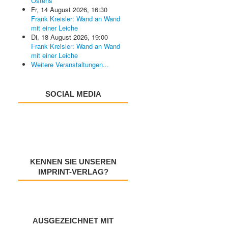
Ostens
Fr, 14 August 2026
,
16:30
Frank Kreisler: Wand an Wand
mit einer Leiche
Di, 18 August 2026
,
19:00
Frank Kreisler: Wand an Wand
mit einer Leiche
Weitere Veranstaltungen...
SOCIAL MEDIA
KENNEN SIE UNSEREN
IMPRINT-VERLAG?
AUSGEZEICHNET MIT