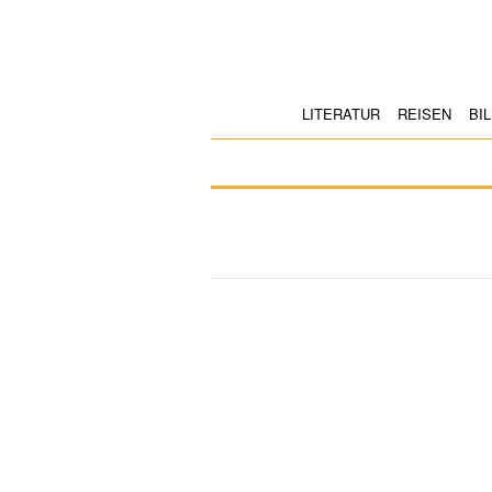
LITERATUR
REISEN
BI