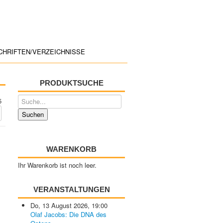
CHRIFTEN/VERZEICHNISSE
PRODUKTSUCHE
5
WARENKORB
Ihr Warenkorb ist noch leer.
VERANSTALTUNGEN
Do, 13 August 2026
,
19:00
Olaf Jacobs: Die DNA des