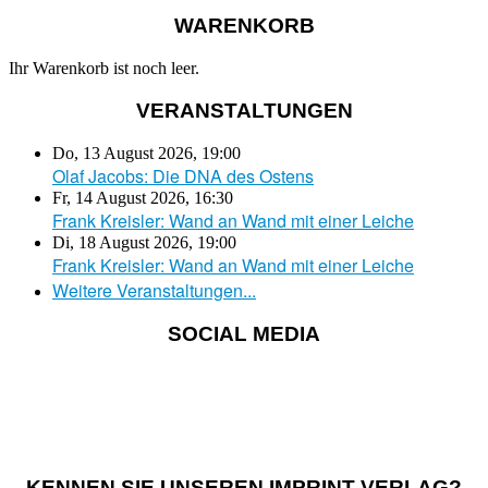
WARENKORB
Ihr Warenkorb ist noch leer.
VERANSTALTUNGEN
Do, 13 August 2026
,
19:00
Olaf Jacobs: Die DNA des Ostens
Fr, 14 August 2026
,
16:30
Frank Kreisler: Wand an Wand mit einer Leiche
Di, 18 August 2026
,
19:00
Frank Kreisler: Wand an Wand mit einer Leiche
Weitere Veranstaltungen...
SOCIAL MEDIA
KENNEN SIE UNSEREN IMPRINT-VERLAG?