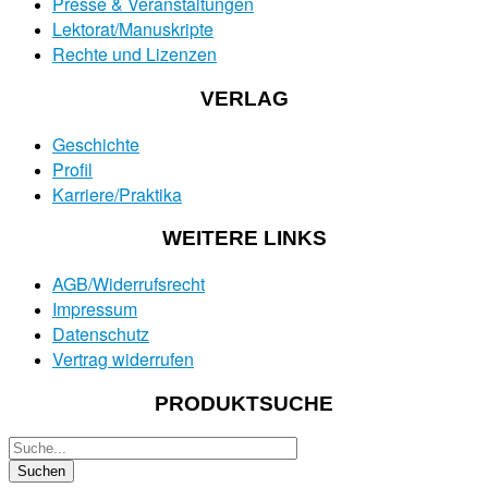
Presse & Veranstaltungen
Lektorat/Manuskripte
Rechte und Lizenzen
VERLAG
Geschichte
Profil
Karriere/Praktika
WEITERE LINKS
AGB/Widerrufsrecht
Impressum
Datenschutz
Vertrag widerrufen
PRODUKTSUCHE