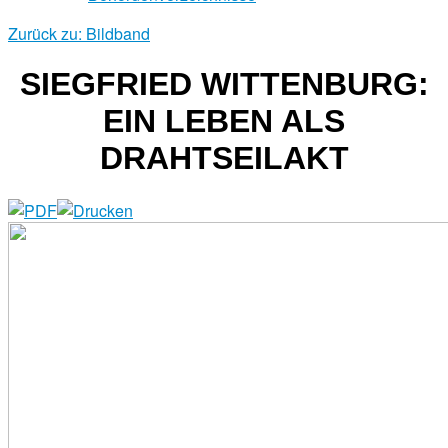
Zurück zu: Bildband
SIEGFRIED WITTENBURG:
EIN LEBEN ALS
DRAHTSEILAKT