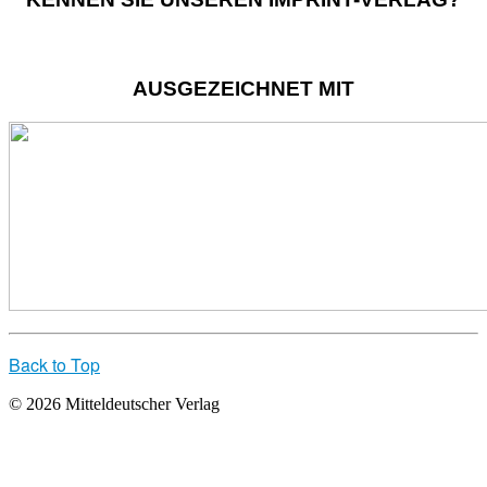
AUSGEZEICHNET MIT
Back to Top
© 2026 Mitteldeutscher Verlag