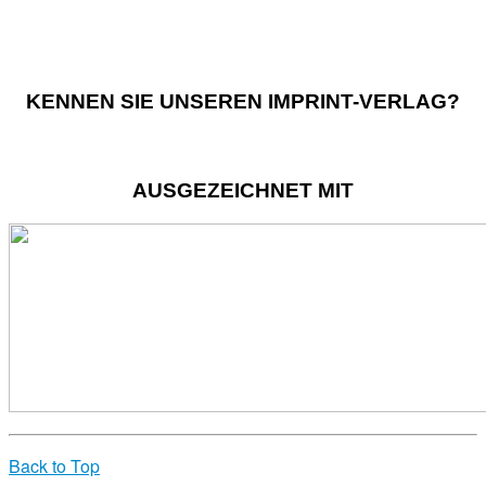
KENNEN SIE UNSEREN IMPRINT-VERLAG?
AUSGEZEICHNET MIT
Back to Top