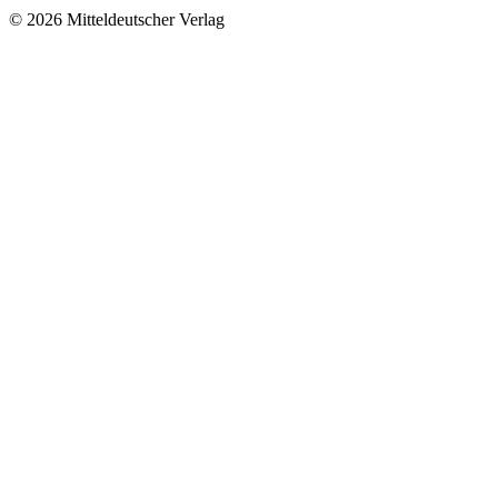
© 2026 Mitteldeutscher Verlag