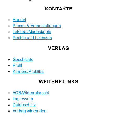
KONTAKTE
Handel
Presse & Veranstaltungen
Lektorat/Manuskripte
Rechte und Lizenzen
VERLAG
Geschichte
Profil
Karriere/Praktika
WEITERE LINKS
AGB/Widerrufsrecht
Impressum
Datenschutz
Vertrag widerrufen