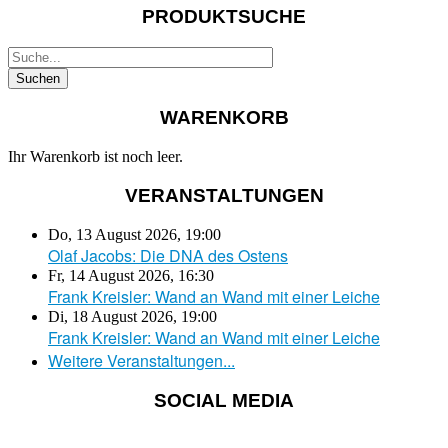
PRODUKTSUCHE
WARENKORB
Ihr Warenkorb ist noch leer.
VERANSTALTUNGEN
Do, 13 August 2026
,
19:00
Olaf Jacobs: Die DNA des Ostens
Fr, 14 August 2026
,
16:30
Frank Kreisler: Wand an Wand mit einer Leiche
Di, 18 August 2026
,
19:00
Frank Kreisler: Wand an Wand mit einer Leiche
Weitere Veranstaltungen...
SOCIAL MEDIA