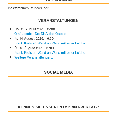
Ihr Warenkorb ist noch leer.
VERANSTALTUNGEN
Do, 13 August 2026
,
19:00
Olaf Jacobs: Die DNA des Ostens
Fr, 14 August 2026
,
16:30
Frank Kreisler: Wand an Wand mit einer Leiche
Di, 18 August 2026
,
19:00
Frank Kreisler: Wand an Wand mit einer Leiche
Weitere Veranstaltungen...
SOCIAL MEDIA
KENNEN SIE UNSEREN IMPRINT-VERLAG?