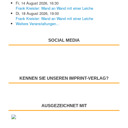
Fr, 14 August 2026
,
16:30
Frank Kreisler: Wand an Wand mit einer Leiche
Di, 18 August 2026
,
19:00
Frank Kreisler: Wand an Wand mit einer Leiche
Weitere Veranstaltungen...
SOCIAL MEDIA
KENNEN SIE UNSEREN IMPRINT-VERLAG?
AUSGEZEICHNET MIT