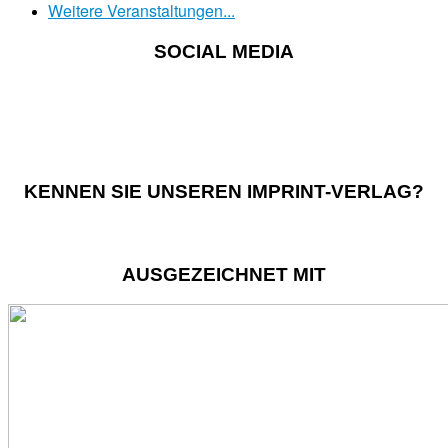
Weitere Veranstaltungen...
SOCIAL MEDIA
KENNEN SIE UNSEREN IMPRINT-VERLAG?
AUSGEZEICHNET MIT