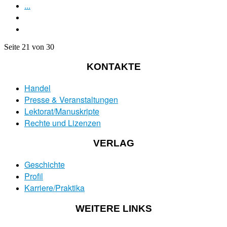
...
Seite 21 von 30
KONTAKTE
Handel
Presse & Veranstaltungen
Lektorat/Manuskripte
Rechte und Lizenzen
VERLAG
Geschichte
Profil
Karriere/Praktika
WEITERE LINKS