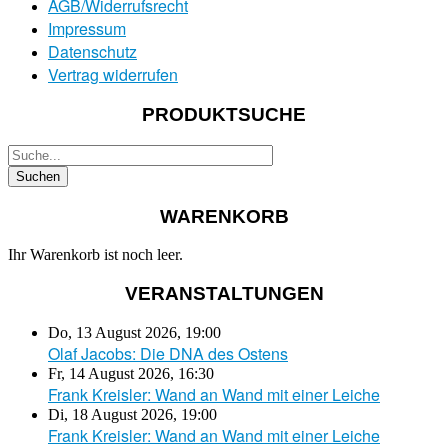
AGB/Widerrufsrecht
Impressum
Datenschutz
Vertrag widerrufen
PRODUKTSUCHE
WARENKORB
Ihr Warenkorb ist noch leer.
VERANSTALTUNGEN
Do, 13 August 2026
,
19:00
Olaf Jacobs: Die DNA des Ostens
Fr, 14 August 2026
,
16:30
Frank Kreisler: Wand an Wand mit einer Leiche
Di, 18 August 2026
,
19:00
Frank Kreisler: Wand an Wand mit einer Leiche