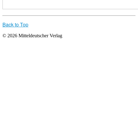
Back to Top
© 2026 Mitteldeutscher Verlag