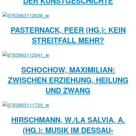
DER KUNSTGESCHICHTE
PASTERNACK, PEER (HG.): KEIN
STREITFALL MEHR?
SCHOCHOW, MAXIMILIAN:
ZWISCHEN ERZIEHUNG, HEILUNG
UND ZWANG
HIRSCHMANN, W./LA SALVIA, A.
(HG.): MUSIK IM DESSAU-