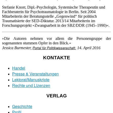
Stefanie Knorr, Dipl.-Psychologin, Systemische Therapeutin und
Fachberaterin für Psychotraumatologie in Berlin. Seit 2004
Mitarbeiterin der Beratungsstelle „Gegenwind“ für politisch
Traumatisierte der SED-Diktatur. 2013/14 Mitarbeiterin im
Forschungsprojekt »Zwangsarbeit in der SBZ/DDR (1945–1990)«.
»Die Autoren nehmen vor allem die Personengruppe der
sogenannten stummen Opfer in den Blick.«
Portal für Politikwissenschaft
Jessica Burmester,
, 14. April 2016
KONTAKTE
Handel
Presse & Veranstaltungen
Lektorat/Manuskripte
Rechte und Lizenzen
VERLAG
Geschichte
Profil