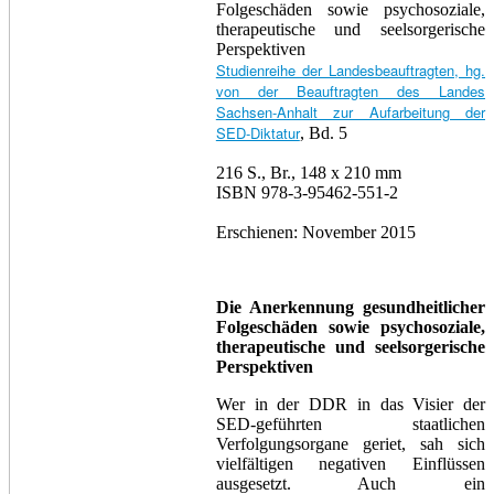
Folgeschäden sowie psychosoziale,
therapeutische und seelsorgerische
Perspektiven
Studienreihe der Landesbeauftragten, hg.
von der Beauftragten des Landes
Sachsen-Anhalt zur Aufarbeitung der
SED-Diktatur
, Bd. 5
216 S., Br., 148 x 210 mm
ISBN 978-3-95462-551-2
Erschienen: November 2015
Die Anerkennung gesundheitlicher
Folgeschäden sowie psychosoziale,
therapeutische und seelsorgerische
Perspektiven
Wer in der DDR in das Visier der
SED-geführten staatlichen
Verfolgungsorgane geriet, sah sich
vielfältigen negativen Einflüssen
ausgesetzt. Auch ein