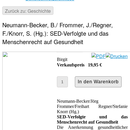
Zurück zu: Geschichte
Neumann-Becker, B./ Frommer, J./Regner,
F./Knorr, S. (Hg.): SED-Verfolgte und das
Menschenrecht auf Gesundheit
Birgit
Verkaufspreis
19,95 €
Neumann-Becker/Jörg
Frommer/Freihart Regner/Stefanie
Knorr (Hg.)
SED-Verfolgte und das
Menschenrecht auf Gesundheit
Die Anerkennung gesundheitlicher