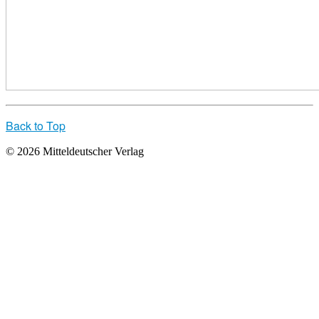
Back to Top
© 2026 Mitteldeutscher Verlag