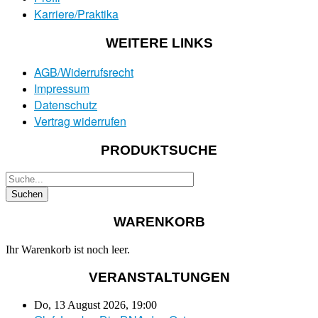
Karriere/Praktika
WEITERE LINKS
AGB/Widerrufsrecht
Impressum
Datenschutz
Vertrag widerrufen
PRODUKTSUCHE
WARENKORB
Ihr Warenkorb ist noch leer.
VERANSTALTUNGEN
Do, 13 August 2026
,
19:00