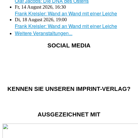
Olaf Jacobs: Die DNA des Ostens
Fr, 14 August 2026
,
16:30
Frank Kreisler: Wand an Wand mit einer Leiche
Di, 18 August 2026
,
19:00
Frank Kreisler: Wand an Wand mit einer Leiche
Weitere Veranstaltungen...
SOCIAL MEDIA
KENNEN SIE UNSEREN IMPRINT-VERLAG?
AUSGEZEICHNET MIT