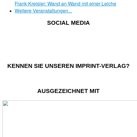
Frank Kreisler: Wand an Wand mit einer Leiche
Weitere Veranstaltungen...
SOCIAL MEDIA
KENNEN SIE UNSEREN IMPRINT-VERLAG?
AUSGEZEICHNET MIT