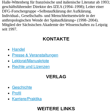
Halle-Wittenberg für französische und italienische Literatur ab 1993;
geschäftsführender Direktor des IZEA (1994–1998); Leiter einer
DFG-Forschergruppe »Selbstaufklärung der Aufklärung.
Individual-, Gesellschafts- und Menschheitsentwürfe in der
anthropologischen Wende der Spätaufklärung« (1998–2004).
Mitglied der Sächsischen Akademie der Wissenschaften zu Leipzig
seit 1997.
KONTAKTE
Handel
Presse & Veranstaltungen
Lektorat/Manuskripte
Rechte und Lizenzen
VERLAG
Geschichte
Profil
Karriere/Praktika
WEITERE LINKS