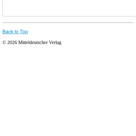
Back to Top
© 2026 Mitteldeutscher Verlag