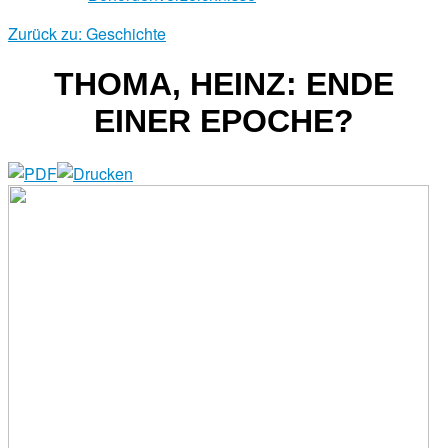
Zurück zu: Geschichte
THOMA, HEINZ: ENDE
EINER EPOCHE?