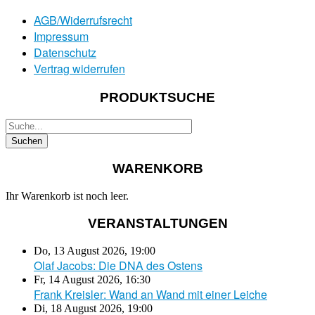
AGB/Widerrufsrecht
Impressum
Datenschutz
Vertrag widerrufen
PRODUKTSUCHE
WARENKORB
Ihr Warenkorb ist noch leer.
VERANSTALTUNGEN
Do, 13 August 2026
,
19:00
Olaf Jacobs: Die DNA des Ostens
Fr, 14 August 2026
,
16:30
Frank Kreisler: Wand an Wand mit einer Leiche
Di, 18 August 2026
,
19:00