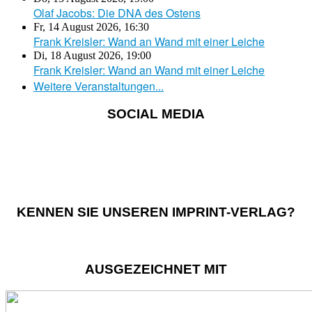
Olaf Jacobs: Die DNA des Ostens
Fr, 14 August 2026
,
16:30
Frank Kreisler: Wand an Wand mit einer Leiche
Di, 18 August 2026
,
19:00
Frank Kreisler: Wand an Wand mit einer Leiche
Weitere Veranstaltungen...
SOCIAL MEDIA
KENNEN SIE UNSEREN IMPRINT-VERLAG?
AUSGEZEICHNET MIT