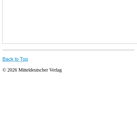
Back to Top
© 2026 Mitteldeutscher Verlag