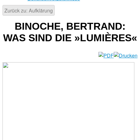
Zurück zu: Aufklärung
BINOCHE, BERTRAND:
WAS SIND DIE »LUMIÈRES«