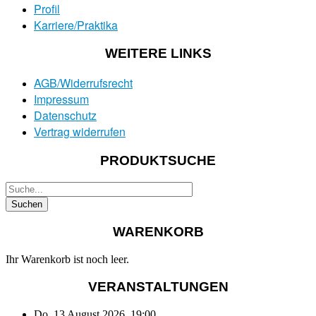
Profil
Karriere/Praktika
WEITERE LINKS
AGB/Widerrufsrecht
Impressum
Datenschutz
Vertrag widerrufen
PRODUKTSUCHE
WARENKORB
Ihr Warenkorb ist noch leer.
VERANSTALTUNGEN
Do, 13 August 2026
,
19:00