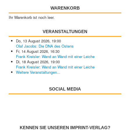
WARENKORB
Ihr Warenkorb ist noch leer.
VERANSTALTUNGEN
Do, 13 August 2026
,
19:00
Olaf Jacobs: Die DNA des Ostens
Fr, 14 August 2026
,
16:30
Frank Kreisler: Wand an Wand mit einer Leiche
Di, 18 August 2026
,
19:00
Frank Kreisler: Wand an Wand mit einer Leiche
Weitere Veranstaltungen...
SOCIAL MEDIA
KENNEN SIE UNSEREN IMPRINT-VERLAG?