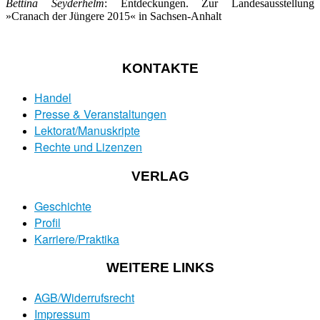
Bettina Seyderhelm
: Entdeckungen. Zur Landesausstellung
»Cranach der Jüngere 2015« in Sachsen-Anhalt
KONTAKTE
Handel
Presse & Veranstaltungen
Lektorat/Manuskripte
Rechte und Lizenzen
VERLAG
Geschichte
Profil
Karriere/Praktika
WEITERE LINKS
AGB/Widerrufsrecht
Impressum