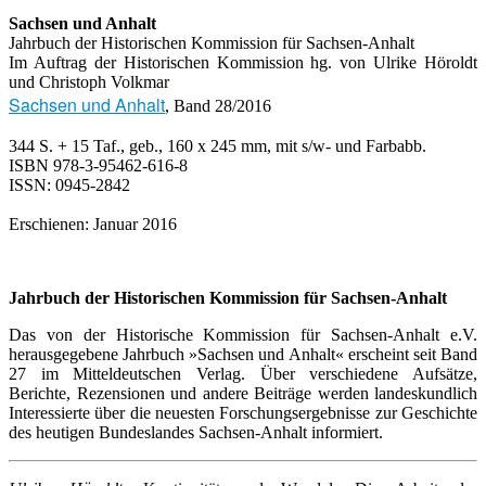
Sachsen und Anhalt
Jahrbuch der Historischen Kommission für Sachsen-Anhalt
Im Auftrag der Historischen Kommission hg. von Ulrike Höroldt
und Christoph Volkmar
Sachsen und Anhalt
, Band 28/2016
344 S. + 15 Taf., geb., 160 x 245 mm, mit s/w- und Farbabb.
ISBN 978-3-95462-616-8
ISSN: 0945-2842
Erschienen: Januar 2016
Jahrbuch der Historischen Kommission für Sachsen-Anhalt
Das von der Historische Kommission für Sachsen-Anhalt e.V.
herausgegebene Jahrbuch »Sachsen und Anhalt« erscheint seit Band
27 im Mitteldeutschen Verlag. Über verschiedene Aufsätze,
Berichte, Rezensionen und andere Beiträge werden landeskundlich
Interessierte über die neuesten Forschungsergebnisse zur Geschichte
des heutigen Bundeslandes Sachsen-Anhalt informiert.