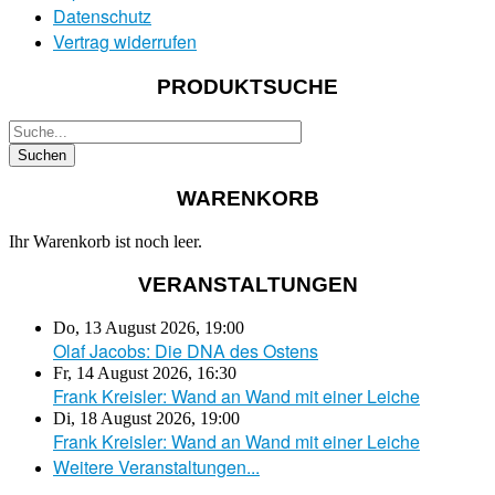
Datenschutz
Vertrag widerrufen
PRODUKTSUCHE
WARENKORB
Ihr Warenkorb ist noch leer.
VERANSTALTUNGEN
Do, 13 August 2026
,
19:00
Olaf Jacobs: Die DNA des Ostens
Fr, 14 August 2026
,
16:30
Frank Kreisler: Wand an Wand mit einer Leiche
Di, 18 August 2026
,
19:00
Frank Kreisler: Wand an Wand mit einer Leiche
Weitere Veranstaltungen...