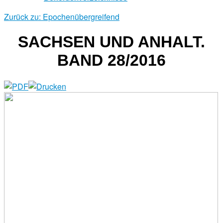
Zurück zu: Epochenübergreifend
SACHSEN UND ANHALT.
BAND 28/2016