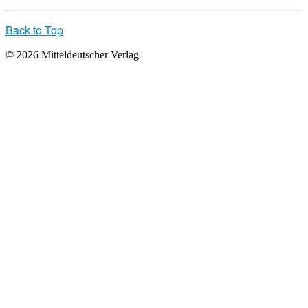
Back to Top
© 2026 Mitteldeutscher Verlag