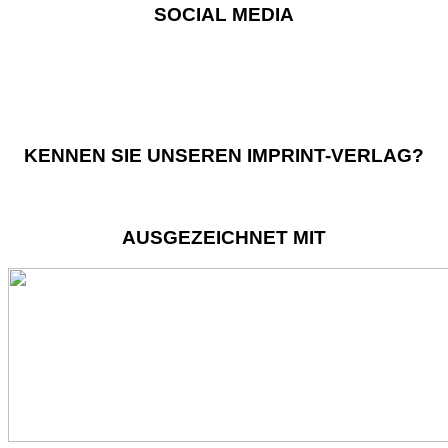
SOCIAL MEDIA
KENNEN SIE UNSEREN IMPRINT-VERLAG?
AUSGEZEICHNET MIT