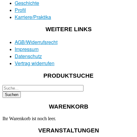
Geschichte
Profil
Karriere/Praktika
WEITERE LINKS
AGB/Widerrufsrecht
Impressum
Datenschutz
Vertrag widerrufen
PRODUKTSUCHE
WARENKORB
Ihr Warenkorb ist noch leer.
VERANSTALTUNGEN