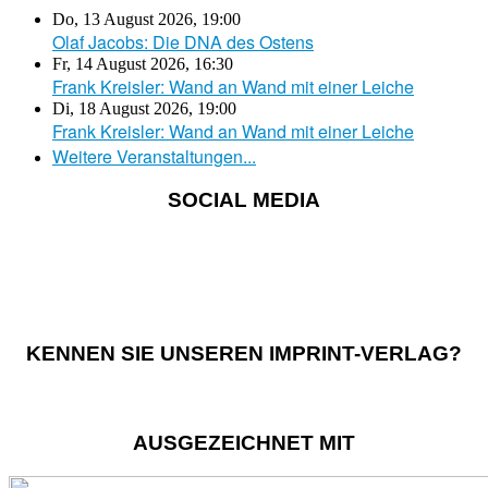
Do, 13 August 2026
,
19:00
Olaf Jacobs: Die DNA des Ostens
Fr, 14 August 2026
,
16:30
Frank Kreisler: Wand an Wand mit einer Leiche
Di, 18 August 2026
,
19:00
Frank Kreisler: Wand an Wand mit einer Leiche
Weitere Veranstaltungen...
SOCIAL MEDIA
KENNEN SIE UNSEREN IMPRINT-VERLAG?
AUSGEZEICHNET MIT