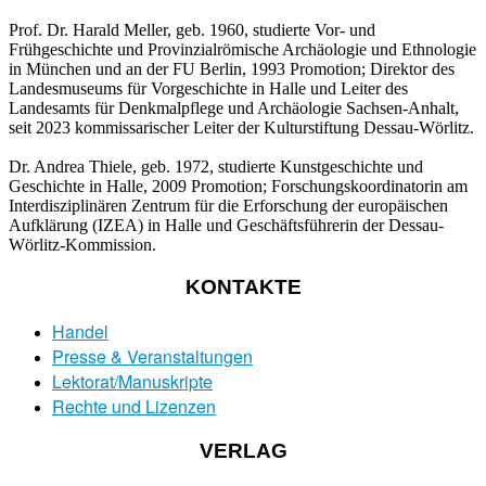
Prof. Dr. Harald Meller, geb. 1960, studierte Vor- und
Frühgeschichte und Provinzialrömische Archäologie und Ethnologie
in München und an der FU Berlin, 1993 Promotion; Direktor des
Landesmuseums für Vorgeschichte in Halle und Leiter des
Landesamts für Denkmalpflege und Archäologie Sachsen-Anhalt,
seit 2023 kommissarischer Leiter der Kulturstiftung Dessau-Wörlitz.
Dr. Andrea Thiele, geb. 1972, studierte Kunstgeschichte und
Geschichte in Halle, 2009 Promotion; Forschungskoordinatorin am
Interdisziplinären Zentrum für die Erforschung der europäischen
Aufklärung (IZEA) in Halle und Geschäftsführerin der Dessau-
Wörlitz-Kommission.
KONTAKTE
Handel
Presse & Veranstaltungen
Lektorat/Manuskripte
Rechte und Lizenzen
VERLAG