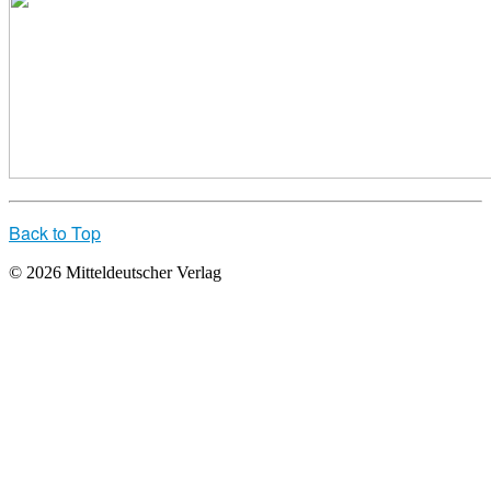
Back to Top
© 2026 Mitteldeutscher Verlag