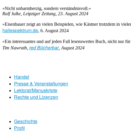
»Nicht unbarmherzig, sondern verständnisvoll.«
Ralf Julke, Leipziger Zeitung, 23. August 2024
»Eisenhauer zeigt an vielen Beispielen, wie Kästner trotzdem in viele
hallespektrum.de
, 6. August 2024
»Ein interessantes und auf jeden Fall lesenswertes Buch, nicht nur fü
red Bücherbar
Tim Nawrath,
, August 2024
Handel
Presse & Veranstaltungen
Lektorat/Manuskripte
Rechte und Lizenzen
Geschichte
Profil