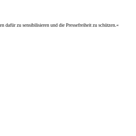
hen dafür zu sensibilisieren und die Pressefreiheit zu schützen.«