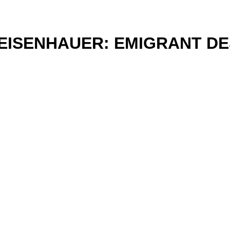
EISENHAUER: EMIGRANT DE