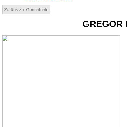
Zurück zu: Geschichte
GREGOR 