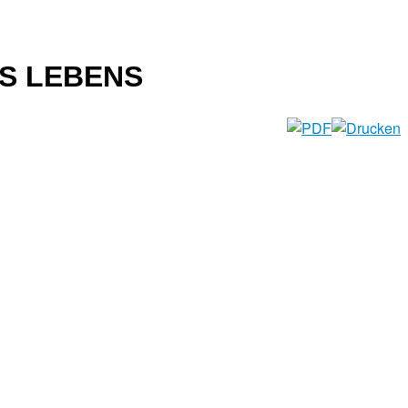
S LEBENS