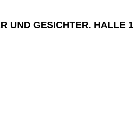
R UND GESICHTER. HALLE 1