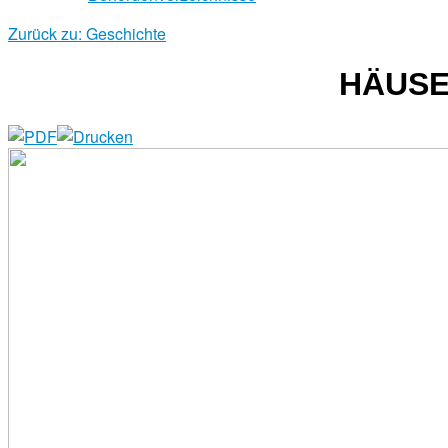
Zurück zu: Geschichte
HÄUSE