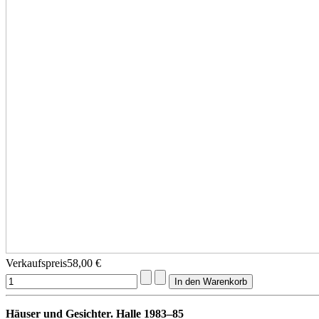
Verkaufspreis
58,00 €
Häuser und Gesichter. Halle 1983–85