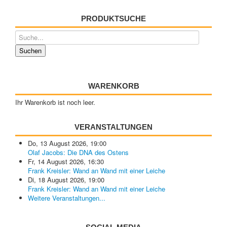
PRODUKTSUCHE
WARENKORB
Ihr Warenkorb ist noch leer.
VERANSTALTUNGEN
Do, 13 August 2026
,
19:00
Olaf Jacobs: Die DNA des Ostens
Fr, 14 August 2026
,
16:30
Frank Kreisler: Wand an Wand mit einer Leiche
Di, 18 August 2026
,
19:00
Frank Kreisler: Wand an Wand mit einer Leiche
Weitere Veranstaltungen...