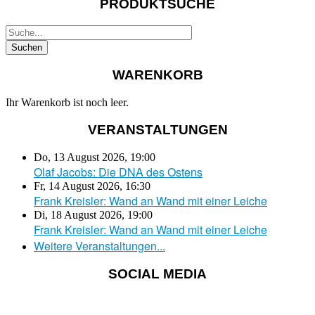
PRODUKTSUCHE
WARENKORB
Ihr Warenkorb ist noch leer.
VERANSTALTUNGEN
Do, 13 August 2026
,
19:00
Olaf Jacobs: Die DNA des Ostens
Fr, 14 August 2026
,
16:30
Frank Kreisler: Wand an Wand mit einer Leiche
Di, 18 August 2026
,
19:00
Frank Kreisler: Wand an Wand mit einer Leiche
Weitere Veranstaltungen...
SOCIAL MEDIA