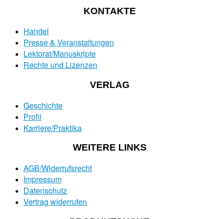
KONTAKTE
Handel
Presse & Veranstaltungen
Lektorat/Manuskripte
Rechte und Lizenzen
VERLAG
Geschichte
Profil
Karriere/Praktika
WEITERE LINKS
AGB/Widerrufsrecht
Impressum
Datenschutz
Vertrag widerrufen