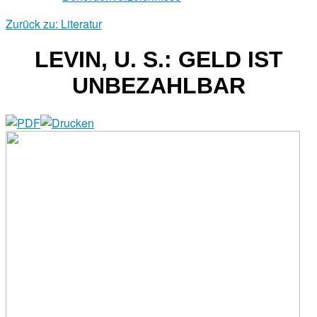
Zurück zu: Literatur
LEVIN, U. S.: GELD IST
UNBEZAHLBAR