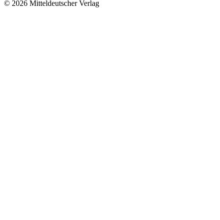
© 2026 Mitteldeutscher Verlag