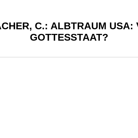
CHER, C.: ALBTRAUM USA:
GOTTESSTAAT?