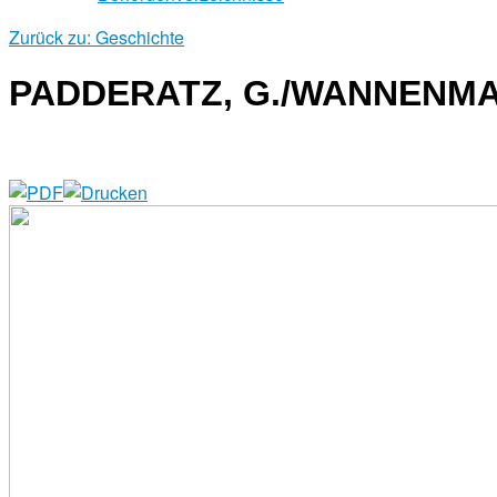
Zurück zu: Geschichte
PADDERATZ, G./WANNENMA