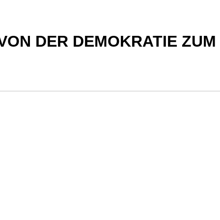
 VON DER DEMOKRATIE ZUM