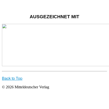
AUSGEZEICHNET MIT
Back to Top
© 2026 Mitteldeutscher Verlag