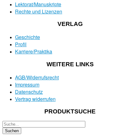
Lektorat/Manuskripte
Rechte und Lizenzen
VERLAG
Geschichte
Profil
Karriere/Praktika
WEITERE LINKS
AGB/Widerrufsrecht
Impressum
Datenschutz
Vertrag widerrufen
PRODUKTSUCHE