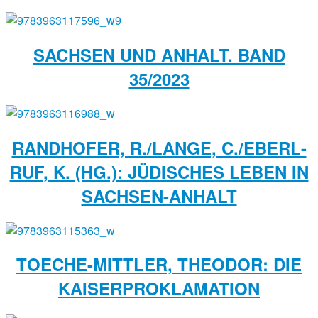
SACHSEN UND ANHALT. BAND
35/2023
RANDHOFER, R./LANGE, C./EBERL-
RUF, K. (HG.): JÜDISCHES LEBEN IN
SACHSEN-ANHALT
TOECHE-MITTLER, THEODOR: DIE
KAISERPROKLAMATION