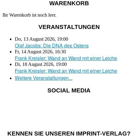
WARENKORB
Ihr Warenkorb ist noch leer.
VERANSTALTUNGEN
Do, 13 August 2026
,
19:00
Olaf Jacobs: Die DNA des Ostens
Fr, 14 August 2026
,
16:30
Frank Kreisler: Wand an Wand mit einer Leiche
Di, 18 August 2026
,
19:00
Frank Kreisler: Wand an Wand mit einer Leiche
Weitere Veranstaltungen...
SOCIAL MEDIA
KENNEN SIE UNSEREN IMPRINT-VERLAG?