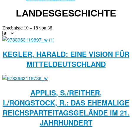
LANDESGESCHICHTE
Ergebnisse 10 – 18 von 36
KEGLER, HARALD: EINE VISION FÜR
MITTELDEUTSCHLAND
APPLIS, S./REITHER,
I./RONGSTOCK, R.: DAS EHEMALIGE
REICHSPARTEITAGSGELÄNDE IM 21.
JAHRHUNDERT