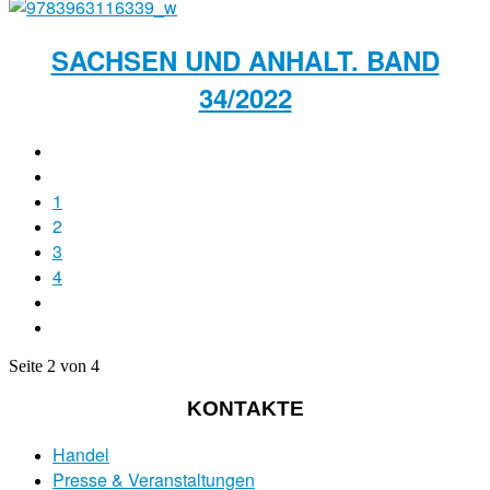
SACHSEN UND ANHALT. BAND
34/2022
1
2
3
4
Seite 2 von 4
KONTAKTE
Handel
Presse & Veranstaltungen