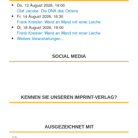
Do, 13 August 2026
,
19:00
Olaf Jacobs: Die DNA des Ostens
Fr, 14 August 2026
,
16:30
Frank Kreisler: Wand an Wand mit einer Leiche
Di, 18 August 2026
,
19:00
Frank Kreisler: Wand an Wand mit einer Leiche
Weitere Veranstaltungen...
SOCIAL MEDIA
KENNEN SIE UNSEREN IMPRINT-VERLAG?
AUSGEZEICHNET MIT