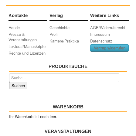
Kontakte
Verlag
Weitere Links
Handel
Geschichte
AGB/Widerrufsrecht
Presse &
Profil
Impressum
Veranstaltungen
Karriere/Praktika
Datenschutz
Lektorat/Manuskripte
Vertrag widerrufen
Rechte und Lizenzen
PRODUKTSUCHE
WARENKORB
Ihr Warenkorb ist noch leer.
VERANSTALTUNGEN