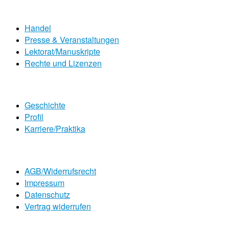
Handel
Presse & Veranstaltungen
Lektorat/Manuskripte
Rechte und Lizenzen
Geschichte
Profil
Karriere/Praktika
AGB/Widerrufsrecht
Impressum
Datenschutz
Vertrag widerrufen