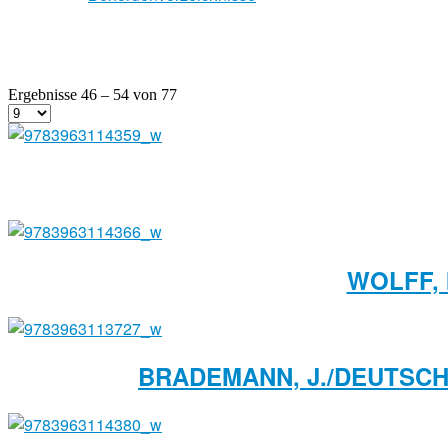
Ergebnisse 46 – 54 von 77
WOLFF, 
BRADEMANN, J./DEUTSCH