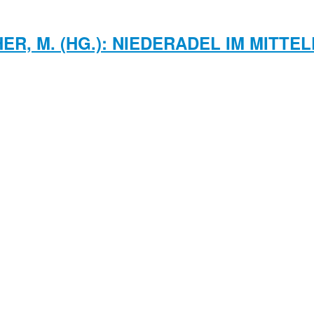
ER, M. (HG.): NIEDERADEL IM MITTE