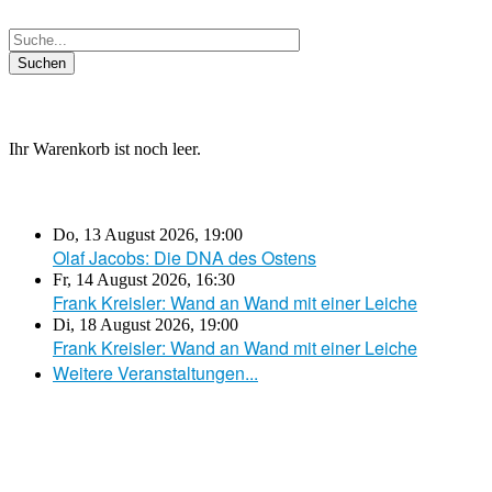
Ihr Warenkorb ist noch leer.
Do, 13 August 2026
,
19:00
Olaf Jacobs: Die DNA des Ostens
Fr, 14 August 2026
,
16:30
Frank Kreisler: Wand an Wand mit einer Leiche
Di, 18 August 2026
,
19:00
Frank Kreisler: Wand an Wand mit einer Leiche
Weitere Veranstaltungen...