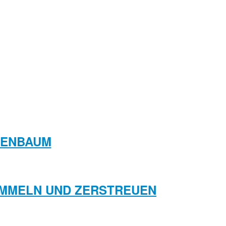
NIENBAUM
SAMMELN UND ZERSTREUEN