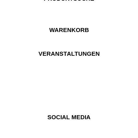
WARENKORB
VERANSTALTUNGEN
SOCIAL MEDIA