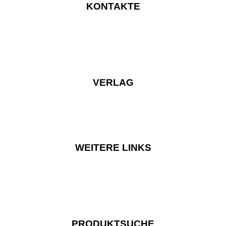
KONTAKTE
VERLAG
WEITERE LINKS
PRODUKTSUCHE